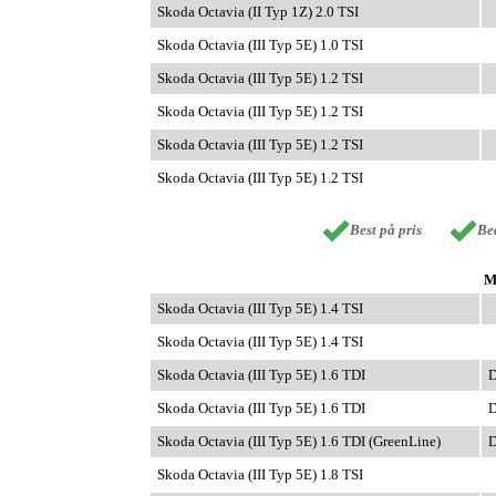
Skoda Octavia (II Typ 1Z) 2.0 TSI
Skoda Octavia (III Typ 5E) 1.0 TSI
Skoda Octavia (III Typ 5E) 1.2 TSI
Skoda Octavia (III Typ 5E) 1.2 TSI
Skoda Octavia (III Typ 5E) 1.2 TSI
Skoda Octavia (III Typ 5E) 1.2 TSI
Best på pris
Bed
M
Skoda Octavia (III Typ 5E) 1.4 TSI
Skoda Octavia (III Typ 5E) 1.4 TSI
Skoda Octavia (III Typ 5E) 1.6 TDI
D
Skoda Octavia (III Typ 5E) 1.6 TDI
D
Skoda Octavia (III Typ 5E) 1.6 TDI (GreenLine)
D
Skoda Octavia (III Typ 5E) 1.8 TSI