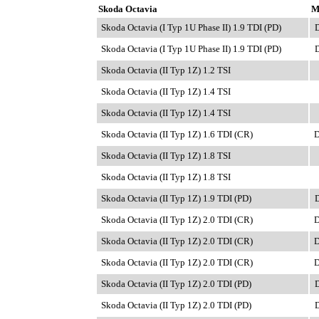
Skoda Octavia
M
Skoda Octavia (I Typ 1U Phase II) 1.9 TDI (PD)
D
Skoda Octavia (I Typ 1U Phase II) 1.9 TDI (PD)
D
Skoda Octavia (II Typ 1Z) 1.2 TSI
Skoda Octavia (II Typ 1Z) 1.4 TSI
Skoda Octavia (II Typ 1Z) 1.4 TSI
Skoda Octavia (II Typ 1Z) 1.6 TDI (CR)
D
Skoda Octavia (II Typ 1Z) 1.8 TSI
Skoda Octavia (II Typ 1Z) 1.8 TSI
Skoda Octavia (II Typ 1Z) 1.9 TDI (PD)
D
Skoda Octavia (II Typ 1Z) 2.0 TDI (CR)
D
Skoda Octavia (II Typ 1Z) 2.0 TDI (CR)
D
Skoda Octavia (II Typ 1Z) 2.0 TDI (CR)
D
Skoda Octavia (II Typ 1Z) 2.0 TDI (PD)
D
Skoda Octavia (II Typ 1Z) 2.0 TDI (PD)
D