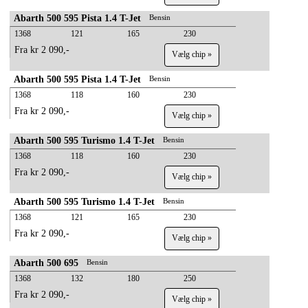
Abarth 500 595 Pista 1.4 T-Jet
Bensin
1368
121
165
230
Fra kr 2 090,-
Vælg chip »
Abarth 500 595 Pista 1.4 T-Jet
Bensin
1368
118
160
230
Fra kr 2 090,-
Vælg chip »
Abarth 500 595 Turismo 1.4 T-Jet
Bensin
1368
118
160
230
Fra kr 2 090,-
Vælg chip »
Abarth 500 595 Turismo 1.4 T-Jet
Bensin
1368
121
165
230
Fra kr 2 090,-
Vælg chip »
Abarth 500 695
Bensin
1368
132
180
250
Fra kr 2 090,-
Vælg chip »