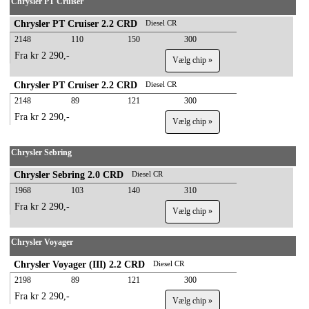
Chrysler PT Cruiser
Chrysler PT Cruiser 2.2 CRD
Diesel CR
2148
110
150
300
Fra kr 2 290,-
Vælg chip »
Chrysler PT Cruiser 2.2 CRD
Diesel CR
2148
89
121
300
Fra kr 2 290,-
Vælg chip »
Chrysler Sebring
Chrysler Sebring 2.0 CRD
Diesel CR
1968
103
140
310
Fra kr 2 290,-
Vælg chip »
Chrysler Voyager
Chrysler Voyager (III) 2.2 CRD
Diesel CR
2198
89
121
300
Fra kr 2 290,-
Vælg chip »