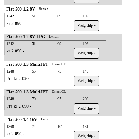
Fiat 500 1.2 8V
Bensin
1242
51
69
102
kr 2 090,-
Vælg chip »
Fiat 500 1.2 8V LPG
Bensin
1242
51
69
102
kr 2 090,-
Vælg chip »
Fiat 500 1.3 MultiJET
Diesel CR
1248
55
75
145
Fra kr 2 090,-
Vælg chip »
Fiat 500 1.3 MultiJET
Diesel CR
1248
70
95
200
Fra kr 2 090,-
Vælg chip »
Fiat 500 1.4 16V
Bensin
1368
74
101
131
kr 2 090,-
Vælg chip »