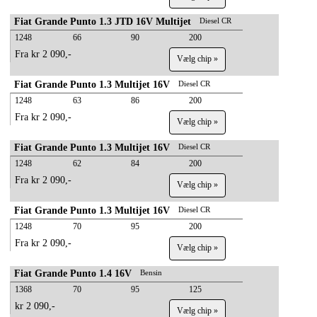
Fiat Grande Punto 1.3 JTD 16V Multijet
Diesel CR
1248
66
90
200
Fra kr 2 090,-
Vælg chip »
Fiat Grande Punto 1.3 Multijet 16V
Diesel CR
1248
63
86
200
Fra kr 2 090,-
Vælg chip »
Fiat Grande Punto 1.3 Multijet 16V
Diesel CR
1248
62
84
200
Fra kr 2 090,-
Vælg chip »
Fiat Grande Punto 1.3 Multijet 16V
Diesel CR
1248
70
95
200
Fra kr 2 090,-
Vælg chip »
Fiat Grande Punto 1.4 16V
Bensin
1368
70
95
125
kr 2 090,-
Vælg chip »