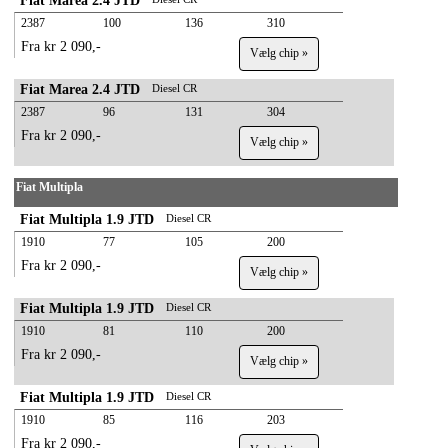
Fiat Marea 2.4 JTD
2387
100
136
310
Fra kr 2 090,-
Vælg chip »
Fiat Marea 2.4 JTD
Diesel CR
2387
96
131
304
Fra kr 2 090,-
Vælg chip »
Fiat Multipla
Fiat Multipla 1.9 JTD
Diesel CR
1910
77
105
200
Fra kr 2 090,-
Vælg chip »
Fiat Multipla 1.9 JTD
Diesel CR
1910
81
110
200
Fra kr 2 090,-
Vælg chip »
Fiat Multipla 1.9 JTD
Diesel CR
1910
85
116
203
Fra kr 2 090,-