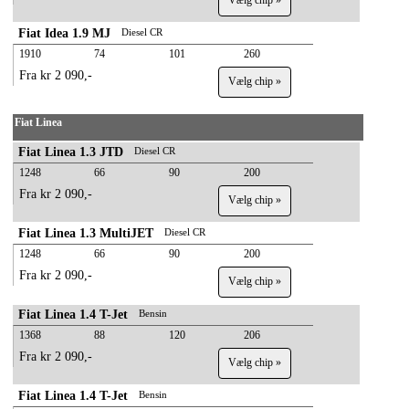
Vælg chip »
Fiat Idea 1.9 MJ
Diesel CR
1910
74
101
260
Fra kr 2 090,-
Vælg chip »
Fiat Linea
Fiat Linea 1.3 JTD
Diesel CR
1248
66
90
200
Fra kr 2 090,-
Vælg chip »
Fiat Linea 1.3 MultiJET
Diesel CR
1248
66
90
200
Fra kr 2 090,-
Vælg chip »
Fiat Linea 1.4 T-Jet
Bensin
1368
88
120
206
Fra kr 2 090,-
Vælg chip »
Fiat Linea 1.4 T-Jet
Bensin