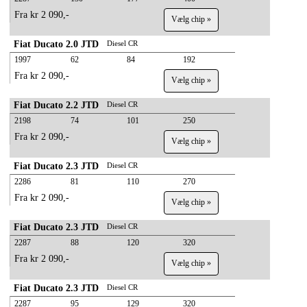
Fra kr 2 090,-
Vælg chip »
Fiat Ducato 2.0 JTD
Diesel CR
1997
62
84
192
Fra kr 2 090,-
Vælg chip »
Fiat Ducato 2.2 JTD
Diesel CR
2198
74
101
250
Fra kr 2 090,-
Vælg chip »
Fiat Ducato 2.3 JTD
Diesel CR
2286
81
110
270
Fra kr 2 090,-
Vælg chip »
Fiat Ducato 2.3 JTD
Diesel CR
2287
88
120
320
Fra kr 2 090,-
Vælg chip »
Fiat Ducato 2.3 JTD
Diesel CR
2287
95
129
320