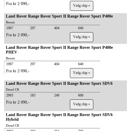
Fra kr 2 090,-
Vælg chip »
Land Rover Range Rover Sport II Range Rover Sport P400e
Bensin
1997
297
404
640
Fra kr 2 090,-
Vælg chip »
Land Rover Range Rover Sport II Range Rover Sport P400e
PHEV
Bensin
1997
297
404
640
Fra kr 2 090,-
Vælg chip »
Land Rover Range Rover Sport II Range Rover Sport SDV6
Diesel CR
2993
183
249
600
Fra kr 2 090,-
Vælg chip »
Land Rover Range Rover Sport II Range Rover Sport SDV6
Hybrid
Diesel CR