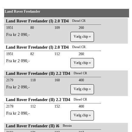
Land Rover Freelander
Land Rover Freelander (I) 2.0 TD4
Diesel CR
1951
80
109
260
Fra kr 2 090,-
Vælg chip »
Land Rover Freelander (I) 2.0 TD4
Diesel CR
1951
82
112
260
Fra kr 2 090,-
Vælg chip »
Land Rover Freelander (II) 2.2 TD4
Diesel CR
2179
118
160
400
Fra kr 2 090,-
Vælg chip »
Land Rover Freelander (II) 2.2 TD4
Diesel CR
2179
112
152
400
Fra kr 2 090,-
Vælg chip »
Land Rover Freelander (II) i6
Bensin