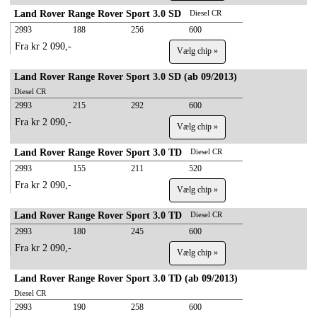
Land Rover Range Rover Sport 3.0 SD
Diesel CR
2993
188
256
600
Fra kr 2 090,-
Vælg chip »
Land Rover Range Rover Sport 3.0 SD (ab 09/2013)
Diesel CR
2993
215
292
600
Fra kr 2 090,-
Vælg chip »
Land Rover Range Rover Sport 3.0 TD
Diesel CR
2993
155
211
520
Fra kr 2 090,-
Vælg chip »
Land Rover Range Rover Sport 3.0 TD
Diesel CR
2993
180
245
600
Fra kr 2 090,-
Vælg chip »
Land Rover Range Rover Sport 3.0 TD (ab 09/2013)
Diesel CR
2993
190
258
600