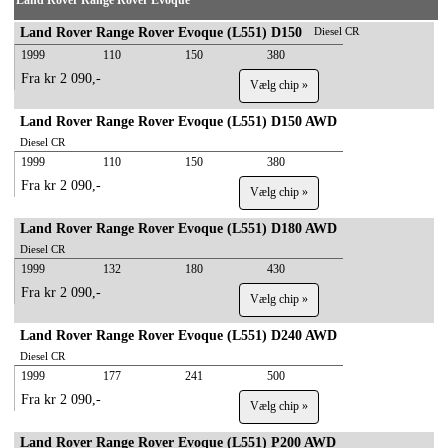
Land Rover Range Rover Evoque
Land Rover Range Rover Evoque (L551) D150
Diesel CR
1999
110
150
380
Fra kr 2 090,-
Vælg chip »
Land Rover Range Rover Evoque (L551) D150 AWD
Diesel CR
1999
110
150
380
Fra kr 2 090,-
Vælg chip »
Land Rover Range Rover Evoque (L551) D180 AWD
Diesel CR
1999
132
180
430
Fra kr 2 090,-
Vælg chip »
Land Rover Range Rover Evoque (L551) D240 AWD
Diesel CR
1999
177
241
500
Fra kr 2 090,-
Vælg chip »
Land Rover Range Rover Evoque (L551) P200 AWD